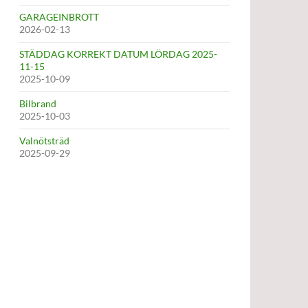
GARAGEINBROTT
2026-02-13
STÄDDAG KORREKT DATUM LÖRDAG 2025-
11-15
2025-10-09
Bilbrand
2025-10-03
Valnötsträd
2025-09-29