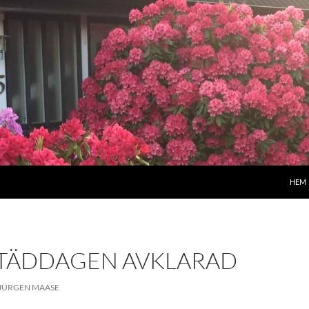
HEM
TÄDDAGEN AVKLARAD
JÜRGEN MAASE