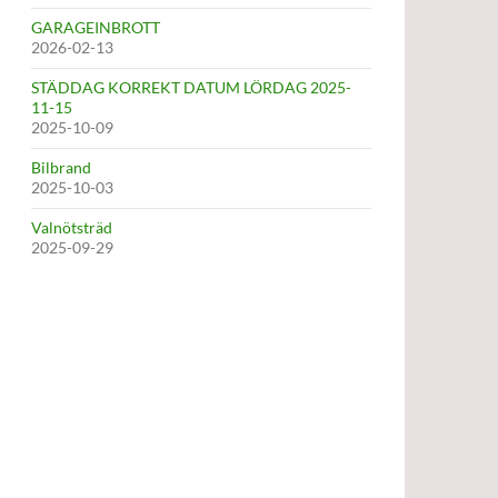
GARAGEINBROTT
2026-02-13
STÄDDAG KORREKT DATUM LÖRDAG 2025-
11-15
2025-10-09
Bilbrand
2025-10-03
Valnötsträd
2025-09-29