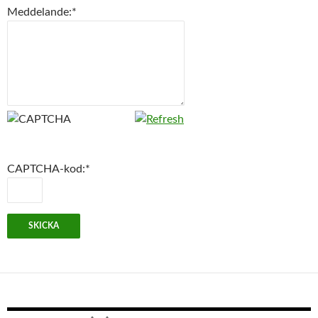
Meddelande:
*
CAPTCHA-kod:
*