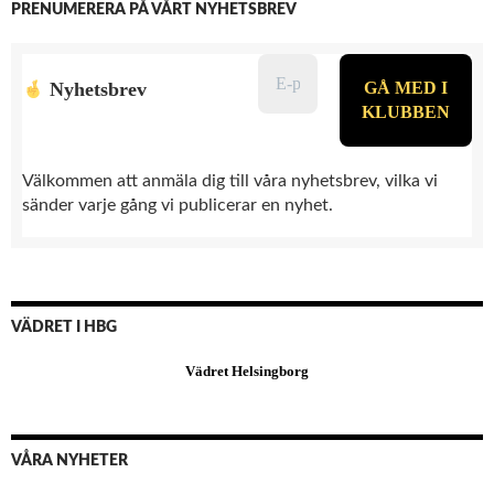
PRENUMERERA PÅ VÅRT NYHETSBREV
Nyhetsbrev
Välkommen att anmäla dig till våra nyhetsbrev, vilka vi
sänder varje gång vi publicerar en nyhet.
VÄDRET I HBG
Vädret Helsingborg
VÅRA NYHETER