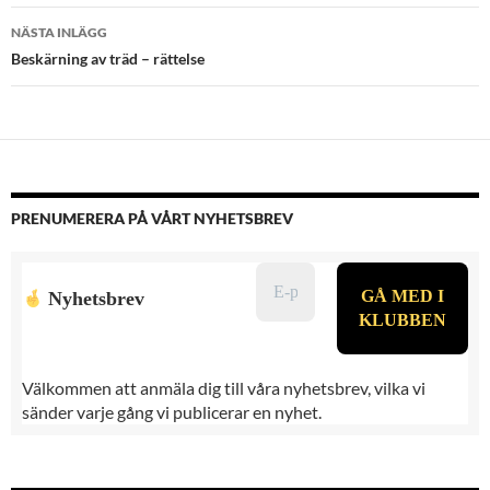
NÄSTA INLÄGG
Beskärning av träd – rättelse
PRENUMERERA PÅ VÅRT NYHETSBREV
Nyhetsbrev
Välkommen att anmäla dig till våra nyhetsbrev, vilka vi
sänder varje gång vi publicerar en nyhet.