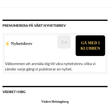
PRENUMERERA PÅ VÅRT NYHETSBREV
Nyhetsbrev
Välkommen att anmäla dig till våra nyhetsbrev, vilka vi
sänder varje gång vi publicerar en nyhet.
VÄDRET I HBG
Vädret Helsingborg