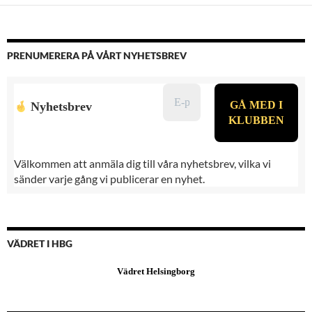
PRENUMERERA PÅ VÅRT NYHETSBREV
Nyhetsbrev
Välkommen att anmäla dig till våra nyhetsbrev, vilka vi
sänder varje gång vi publicerar en nyhet.
VÄDRET I HBG
Vädret Helsingborg