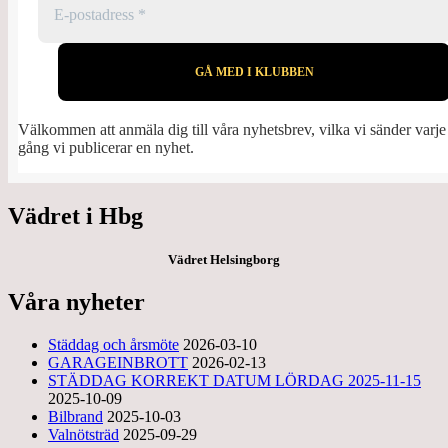
Välkommen att anmäla dig till våra nyhetsbrev, vilka vi sänder varje
gång vi publicerar en nyhet.
Vädret i Hbg
Vädret Helsingborg
Våra nyheter
Städdag och årsmöte
2026-03-10
GARAGEINBROTT
2026-02-13
STÄDDAG KORREKT DATUM LÖRDAG 2025-11-15
2025-10-09
Bilbrand
2025-10-03
Valnötsträd
2025-09-29